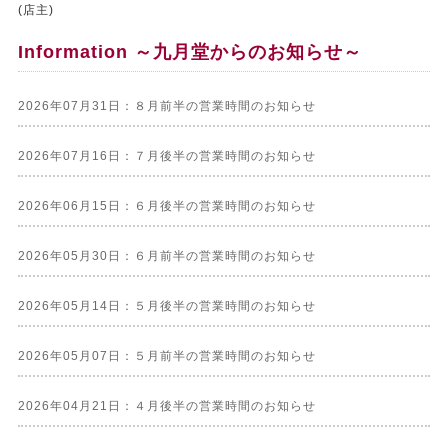
(店主)
Information ～九月堂からのお知らせ～
2026年07月31日：８月前半の営業時間のお知らせ
2026年07月16日：７月後半の営業時間のお知らせ
2026年06月15日：６月後半の営業時間のお知らせ
2026年05月30日：６月前半の営業時間のお知らせ
2026年05月14日：５月後半の営業時間のお知らせ
2026年05月07日：５月前半の営業時間のお知らせ
2026年04月21日：４月後半の営業時間のお知らせ