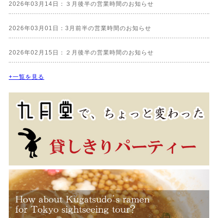
2026年03月14日：３月後半の営業時間のお知らせ
2026年03月01日：3月前半の営業時間のお知らせ
2026年02月15日：２月後半の営業時間のお知らせ
+一覧を見る