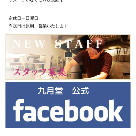
※スープがなくなり次第終了
定休日ー日曜日
※祝日は原則、営業いたします