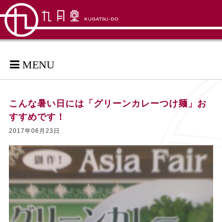
MENU
こんな暑い日には「グリーンカレーつけ麺」お
すすめです！
2017年06月23日