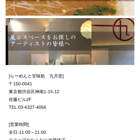
[らーめんと甘味処 九月堂]
〒
150-0041
東京都渋谷区神南1-15-12
佐藤ビル2F
TEL:03-6327-4056
[営業時間]
全日-11:00～21:00