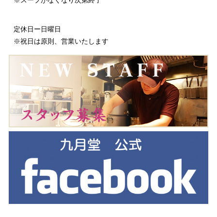
※スープがなくなり次第終了
定休日ー日曜日
※祝日は原則、営業いたします