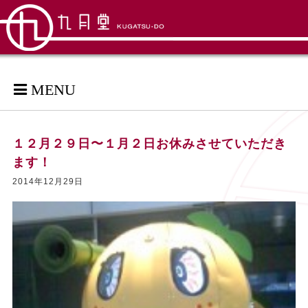
MENU
１２月２９日〜１月２日お休みさせていただき
ます！
2014年12月29日