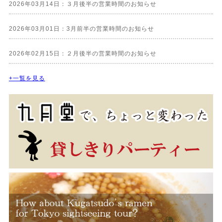
2026年03月14日：３月後半の営業時間のお知らせ
2026年03月01日：3月前半の営業時間のお知らせ
2026年02月15日：２月後半の営業時間のお知らせ
+一覧を見る