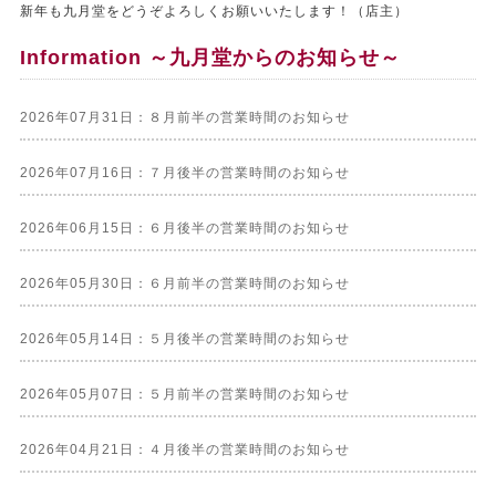
新年も九月堂をどうぞよろしくお願いいたします！（店主）
Information ～九月堂からのお知らせ～
2026年07月31日：８月前半の営業時間のお知らせ
2026年07月16日：７月後半の営業時間のお知らせ
2026年06月15日：６月後半の営業時間のお知らせ
2026年05月30日：６月前半の営業時間のお知らせ
2026年05月14日：５月後半の営業時間のお知らせ
2026年05月07日：５月前半の営業時間のお知らせ
2026年04月21日：４月後半の営業時間のお知らせ