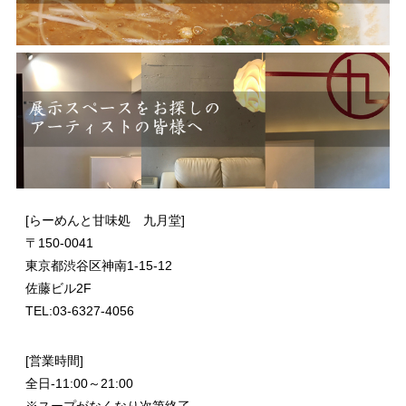
[らーめんと甘味処 九月堂]
〒
150-0041
東京都渋谷区神南1-15-12
佐藤ビル2F
TEL:03-6327-4056
[営業時間]
全日-11:00～21:00