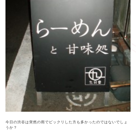
今日の渋谷は突然の雨でビックリした方も多かったのではないでしょ
うか？