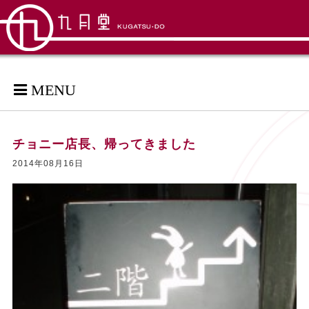
MENU
チョニー店長、帰ってきました
2014年08月16日