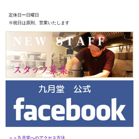
定休日ー日曜日
※祝日は原則、営業いたします
＞＞九月堂へのアクセス方法