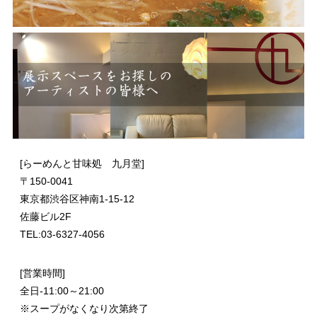
[らーめんと甘味処 九月堂]
〒
150-0041
東京都渋谷区神南1-15-12
佐藤ビル2F
TEL:03-6327-4056
[営業時間]
全日-11:00～21:00
※スープがなくなり次第終了