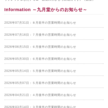
Information ～九月堂からのお知らせ～
2026年07月31日：８月前半の営業時間のお知らせ
2026年07月16日：７月後半の営業時間のお知らせ
2026年06月15日：６月後半の営業時間のお知らせ
2026年05月30日：６月前半の営業時間のお知らせ
2026年05月14日：５月後半の営業時間のお知らせ
2026年05月07日：５月前半の営業時間のお知らせ
2026年04月21日：４月後半の営業時間のお知らせ
2026年03月14日：３月後半の営業時間のお知らせ