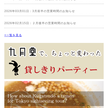
2026年03月01日：3月前半の営業時間のお知らせ
2026年02月15日：２月後半の営業時間のお知らせ
+一覧を見る