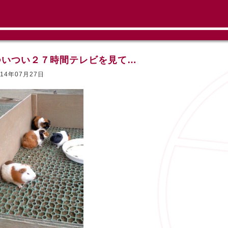
ついつい２７時間テレビを見て…
014年07月27日