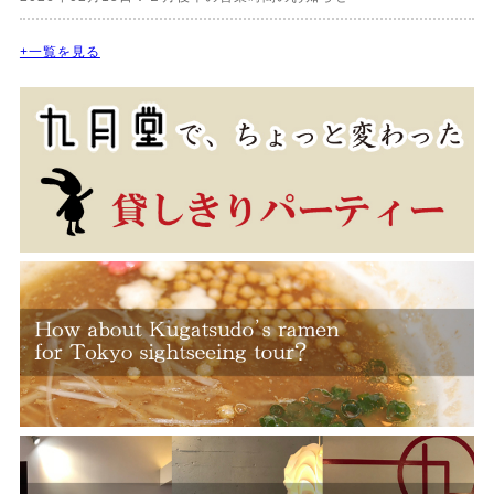
+一覧を見る