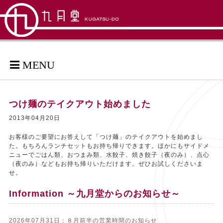
MENU
つけ麺のテイクアウト始めました
2013年04月20日
お客様のご要望にお答えして「つけ麺」のテイクアウトを始めまし
た。もちろんランチセットもお持ち帰りできます。ほかにもサイドメ
ニューでごはん類、おつまみ類、水餃子、焼き餃子（夜のみ）、点心
（夜のみ）などもお持ち帰りいただけます。ぜひお試しくださいま
せ。
Information ～九月堂からのお知らせ～
2026年07月31日：８月前半の営業時間のお知らせ