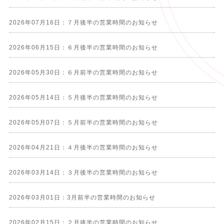
2026年07月16日：７月後半の営業時間のお知らせ
2026年06月15日：６月後半の営業時間のお知らせ
2026年05月30日：６月前半の営業時間のお知らせ
2026年05月14日：５月後半の営業時間のお知らせ
2026年05月07日：５月前半の営業時間のお知らせ
2026年04月21日：４月後半の営業時間のお知らせ
2026年03月14日：３月後半の営業時間のお知らせ
2026年03月01日：3月前半の営業時間のお知らせ
2026年02月15日：２月後半の営業時間のお知らせ