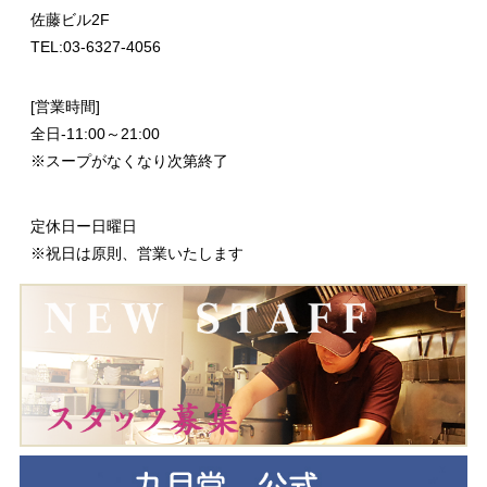
佐藤ビル2F
TEL:03-6327-4056
[営業時間]
全日-11:00～21:00
※スープがなくなり次第終了
定休日ー日曜日
※祝日は原則、営業いたします