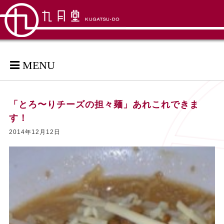
MENU
「とろ〜りチーズの担々麺」あれこれできま
す！
2014年12月12日