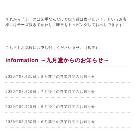
それから「チーズは苦手なんだけど担々麺は食べたい！」というお客
様にはチーズ抜きでかわりに味玉をトッピングしてお出しできます。
こちらもお気軽にお申し付けくださいませ。（店主）
Information ～九月堂からのお知らせ～
2026年07月31日：８月前半の営業時間のお知らせ
2026年07月16日：７月後半の営業時間のお知らせ
2026年06月15日：６月後半の営業時間のお知らせ
2026年05月30日：６月前半の営業時間のお知らせ