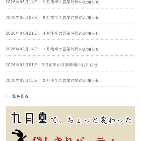
2026年05月14日：５月後半の営業時間のお知らせ
2026年05月07日：５月前半の営業時間のお知らせ
2026年04月21日：４月後半の営業時間のお知らせ
2026年03月14日：３月後半の営業時間のお知らせ
2026年03月01日：3月前半の営業時間のお知らせ
2026年02月15日：２月後半の営業時間のお知らせ
+一覧を見る