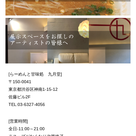
[らーめんと甘味処 九月堂]
〒
150-0041
東京都渋谷区神南1-15-12
佐藤ビル2F
TEL:03-6327-4056
[営業時間]
全日-11:00～21:00