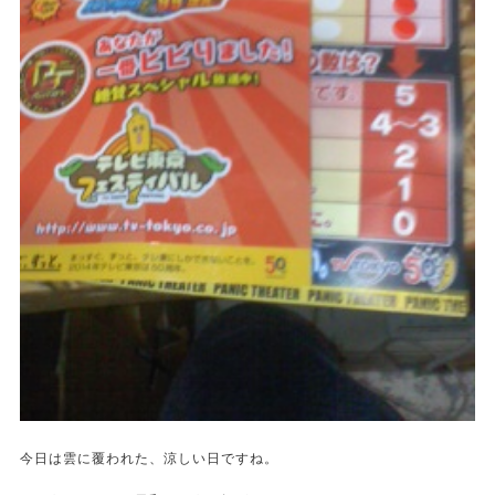
今日は雲に覆われた、涼しい日ですね。