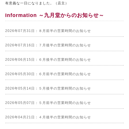
有意義な一日になりました。（店主）
Information ～九月堂からのお知らせ～
2026年07月31日：８月前半の営業時間のお知らせ
2026年07月16日：７月後半の営業時間のお知らせ
2026年06月15日：６月後半の営業時間のお知らせ
2026年05月30日：６月前半の営業時間のお知らせ
2026年05月14日：５月後半の営業時間のお知らせ
2026年05月07日：５月前半の営業時間のお知らせ
2026年04月21日：４月後半の営業時間のお知らせ