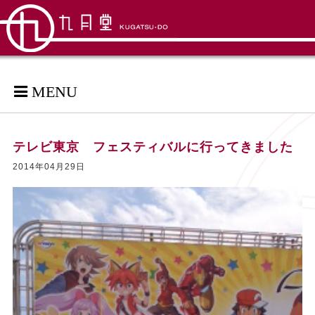
MENU
テレビ東京 フェスティバルに行ってきました
2014年04月29日