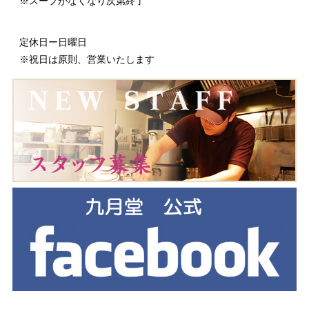
※スープがなくなり次第終了
定休日ー日曜日
※祝日は原則、営業いたします