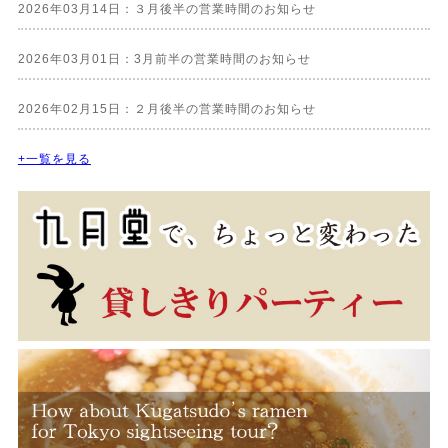
2026年03月14日：３月後半の営業時間のお知らせ
2026年03月01日：3月前半の営業時間のお知らせ
2026年02月15日：２月後半の営業時間のお知らせ
+一覧を見る